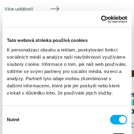
Více událostí
Aktuality
Tato webová stránka používá cookies
K personalizaci obsahu a reklam, poskytování funkcí
sociálních médií a analýze naší návštěvnosti využíváme
soubory cookie. Informace o tom, jak náš web používáte,
sdílíme se svými partnery pro sociální média, inzerci a
analýzy. Partneři tyto údaje mohou zkombinovat s
dalšími informacemi, které jste jim poskytli nebo které
získali v důsledku toho, že používáte jejich služby.
Výběr
Nutné
souhlasu